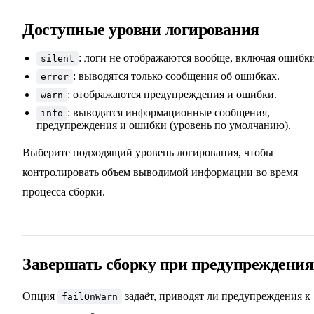
Доступные уровни логирования
: логи не отображаются вообще, включая ошибки
silent
: выводятся только сообщения об ошибках.
error
: отображаются предупреждения и ошибки.
warn
: выводятся информационные сообщения,
info
предупреждения и ошибки (уровень по умолчанию).
Выберите подходящий уровень логирования, чтобы
контролировать объем выводимой информации во время
процесса сборки.
Завершать сборку при предупреждения
Опция
задаёт, приводят ли предупреждения к
failOnWarn