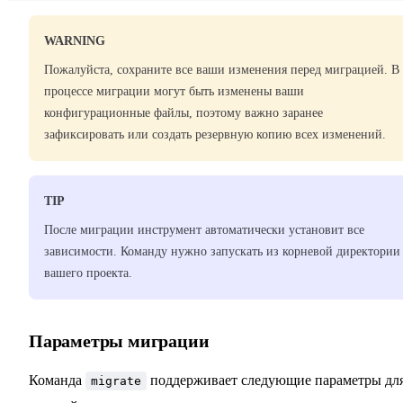
WARNING
Пожалуйста, сохраните все ваши изменения перед миграцией. В
процессе миграции могут быть изменены ваши
конфигурационные файлы, поэтому важно заранее
зафиксировать или создать резервную копию всех изменений.
TIP
После миграции инструмент автоматически установит все
зависимости. Команду нужно запускать из корневой директории
вашего проекта.
Параметры миграции
Команда
поддерживает следующие параметры дл
migrate